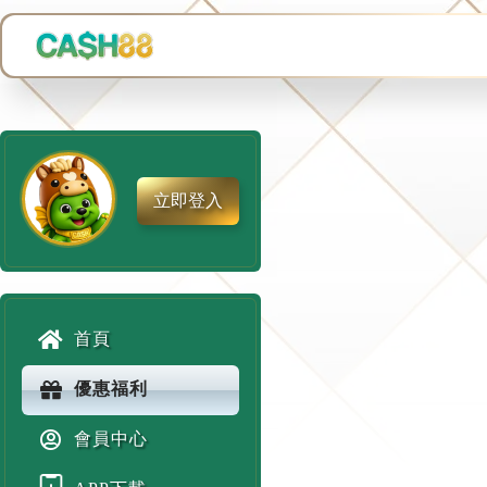
立即登入
首頁
優惠福利
會員中心