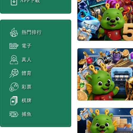
APP下載
熱門排行
電子
真人
體育
彩票
棋牌
捕魚