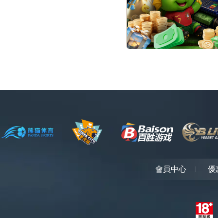
會員中心
優